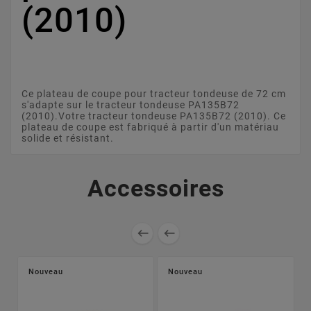
(2010)
Ce plateau de coupe pour tracteur tondeuse de 72 cm
s'adapte sur le tracteur tondeuse PA135B72
(2010).Votre tracteur tondeuse PA135B72 (2010). Ce
plateau de coupe est fabriqué à partir d'un matériau
solide et résistant.
Accessoires


Nouveau
Nouveau