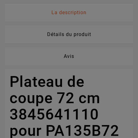
La description
Détails du produit
Avis
Plateau de
coupe 72 cm
3845641110
pour PA135B72