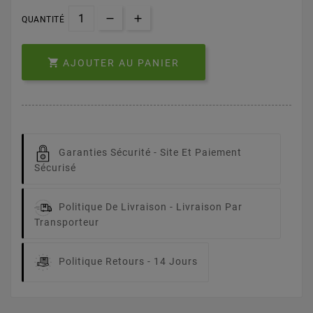
QUANTITÉ

AJOUTER AU PANIER
Garanties Sécurité -
Site Et Paiement
Sécurisé
Politique De Livraison -
Livraison Par
Transporteur
Politique Retours -
14 Jours