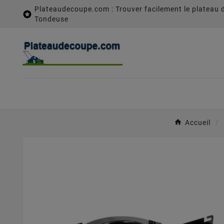
Plateaudecoupe.com : Trouver facilement le plateau 

Tondeuse
Accueil