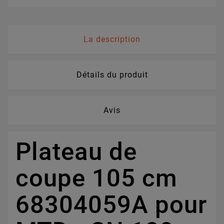
La description
Détails du produit
Avis
Plateau de
coupe 105 cm
68304059A pour