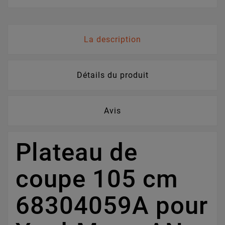
La description
Détails du produit
Avis
Plateau de
coupe 105 cm
68304059A pour