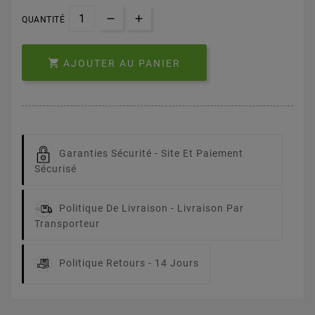
QUANTITÉ

AJOUTER AU PANIER
Garanties Sécurité -
Site Et Paiement
Sécurisé
Politique De Livraison -
Livraison Par
Transporteur
Politique Retours -
14 Jours