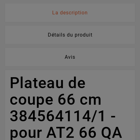
La description
Détails du produit
Avis
Plateau de
coupe 66 cm
384564114/1 -
pour AT2 66 QA