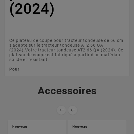
(2024)
Ce plateau de coupe pour tracteur tondeuse de 66 cm
s'adapte sur le tracteur tondeuse AT2 66 QA
(2024).Votre tracteur tondeuse AT2 66 QA (2024). Ce
plateau de coupe est fabriqué à partir d'un matériau
solide et résistant.
Pour
Accessoires


Nouveau
Nouveau