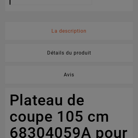
La description
Détails du produit
Avis
Plateau de
coupe 105 cm
68304059A pour