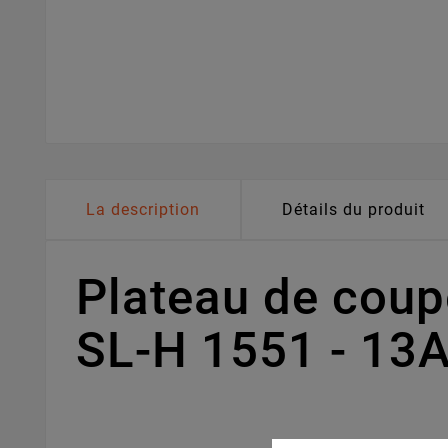
La description
Détails du produit
Plateau de coup
SL-H 1551 - 13