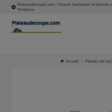
Plateaudecoupe.com : Trouver facilement le plateau 

Tondeuse
Accueil
Plateau de co