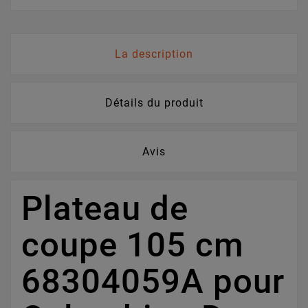
La description
Détails du produit
Avis
Plateau de
coupe 105 cm
68304059A pour