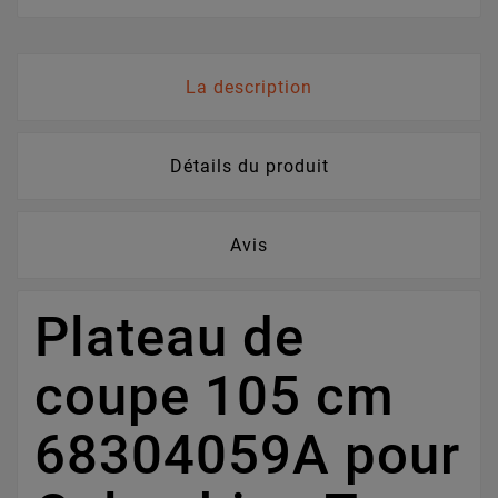
La description
Détails du produit
Avis
Plateau de
coupe 105 cm
68304059A pour