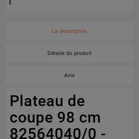
La description
Détails du produit
Avis
Plateau de
coupe 98 cm
82564040/0 -