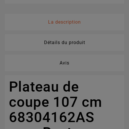
La description
Détails du produit
Avis
Plateau de
coupe 107 cm
68304162AS