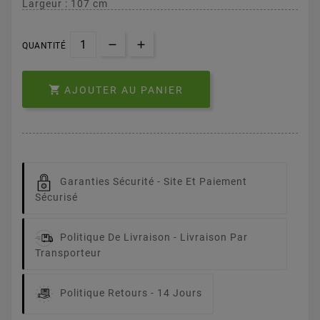
Largeur : 107 cm
QUANTITÉ

AJOUTER AU PANIER
Garanties Sécurité -
Site Et Paiement
Sécurisé
Politique De Livraison -
Livraison Par
Transporteur
Politique Retours -
14 Jours