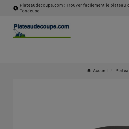
Plateaudecoupe.com : Trouver facilement le plateau 

Tondeuse
Accueil
Platea