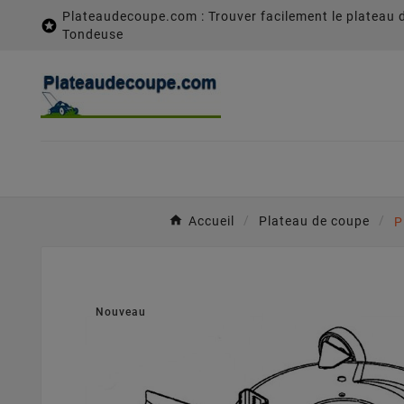
Plateaudecoupe.com : Trouver facilement le plateau 

Tondeuse
Accueil
Plateau de coupe
P
Nouveau