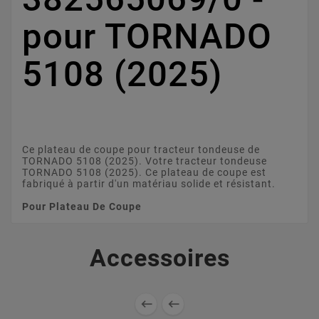
pour TORNADO
5108 (2025)
Ce plateau de coupe pour tracteur tondeuse de
TORNADO 5108 (2025). Votre tracteur tondeuse
TORNADO 5108 (2025). Ce plateau de coupe est
fabriqué à partir d'un matériau solide et résistant.
Pour Plateau De Coupe
Accessoires

