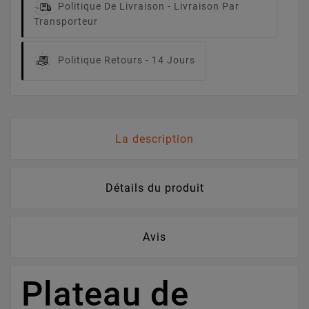
Politique De Livraison -
Livraison Par
Transporteur
Politique Retours -
14 Jours
La description
Détails du produit
Avis
Plateau de