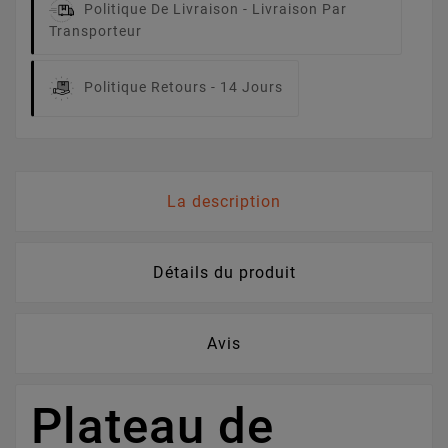
Politique De Livraison -
Livraison Par
Transporteur
Politique Retours -
14 Jours
La description
Détails du produit
Avis
Plateau de