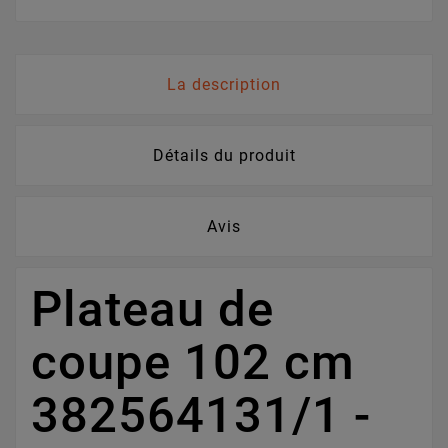
La description
Détails du produit
Avis
Plateau de
coupe 102 cm
382564131/1 -