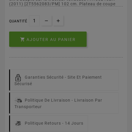
(2011) [2T5562083/PM] 102 cm. Plateau de coupe
QUANTITÉ

AJOUTER AU PANIER
Garanties Sécurité -
Site Et Paiement
Sécurisé
Politique De Livraison -
Livraison Par
Transporteur
Politique Retours -
14 Jours