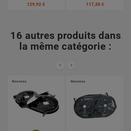
129,92 €
117,30 €
16 autres produits dans
la même catégorie :


Nouveau
Nouveau