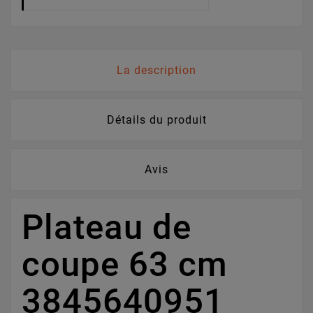
La description
Détails du produit
Avis
Plateau de
coupe 63 cm
3845640951