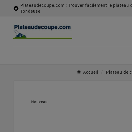
Plateaudecoupe.com : Trouver facilement le plateau 

Tondeuse
Accueil
Plateau de 
Nouveau