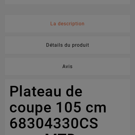
La description
Détails du produit
Avis
Plateau de
coupe 105 cm
68304330CS