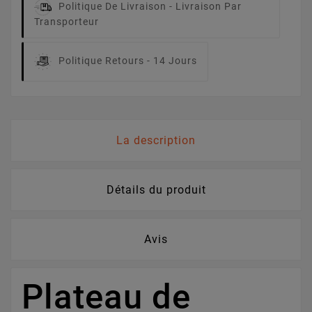
Politique De Livraison -
Livraison Par
Transporteur
Politique Retours -
14 Jours
La description
Détails du produit
Avis
Plateau de