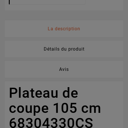
La description
Détails du produit
Avis
Plateau de
coupe 105 cm
68304330CS