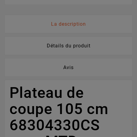
La description
Détails du produit
Avis
Plateau de
coupe 105 cm
68304330CS