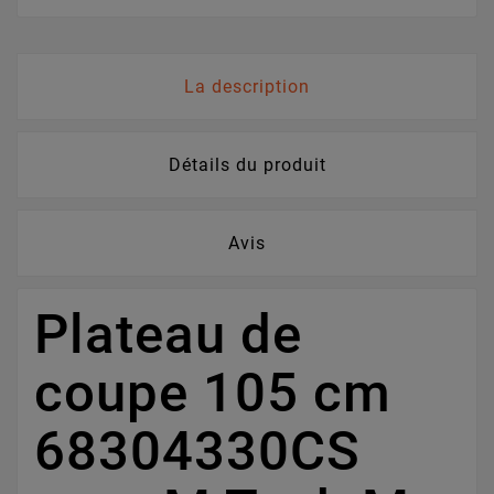
La description
Détails du produit
Avis
Plateau de
coupe 105 cm
68304330CS