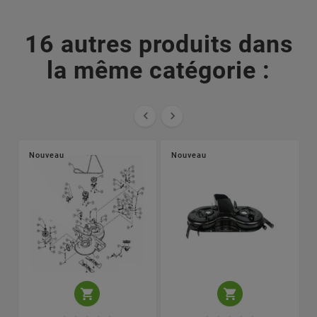
16 autres produits dans
la même catégorie :


Nouveau
Nouveau

