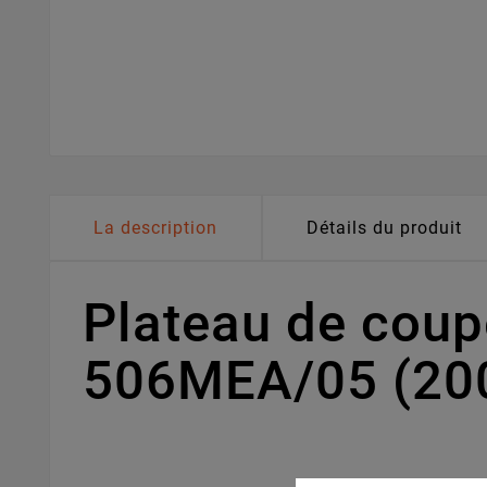
La description
Détails du produit
Plateau de cou
506MEA/05 (20