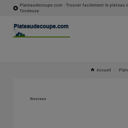
Plateaudecoupe.com : Trouver facilement le plateau 

Tondeuse
Accueil
Plat
Nouveau