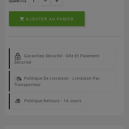
QUANTITÉ

AJOUTER AU PANIER
Garanties Sécurité -
Site Et Paiement
Sécurisé
Politique De Livraison -
Livraison Par
Transporteur
Politique Retours -
14 Jours