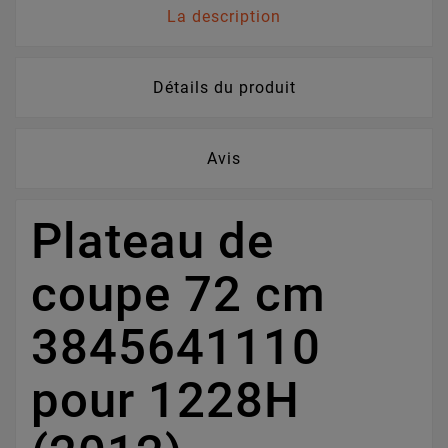
La description
Détails du produit
Avis
Plateau de
coupe 72 cm
3845641110
pour 1228H