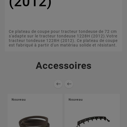
(2012)
Ce plateau de coupe pour tracteur tondeuse de 72 cm
s'adapte sur le tracteur tondeuse 1228H (2012).Votre
tracteur tondeuse 1228H (2012). Ce plateau de coupe
est fabriqué à partir d'un matériau solide et résistant.
Accessoires


Nouveau
Nouveau