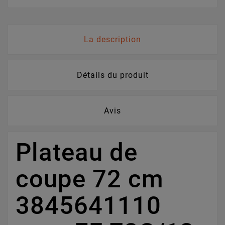
La description
Détails du produit
Avis
Plateau de
coupe 72 cm
3845641110