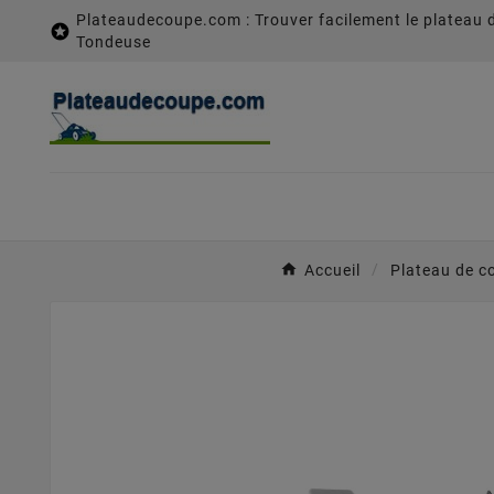
Plateaudecoupe.com : Trouver facilement le plateau 

Tondeuse
Accueil
Plateau de c