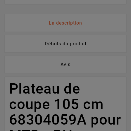
La description
Détails du produit
Avis
Plateau de
coupe 105 cm
68304059A pour