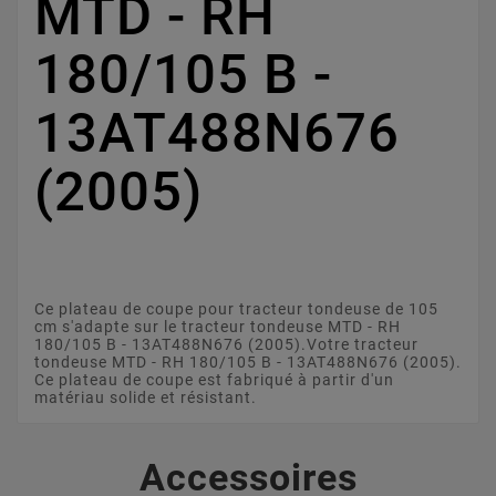
MTD - RH
180/105 B -
13AT488N676
(2005)
Ce plateau de coupe pour tracteur tondeuse de 105
cm s'adapte sur le tracteur tondeuse MTD - RH
180/105 B - 13AT488N676 (2005).Votre tracteur
tondeuse MTD - RH 180/105 B - 13AT488N676 (2005).
Ce plateau de coupe est fabriqué à partir d'un
matériau solide et résistant.
Accessoires