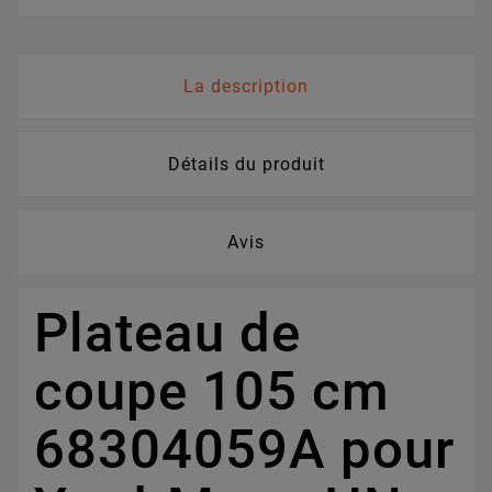
La description
Détails du produit
Avis
Plateau de
coupe 105 cm
68304059A pour