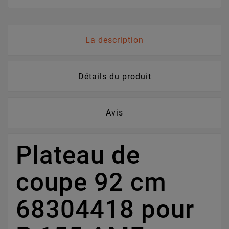
La description
Détails du produit
Avis
Plateau de
coupe 92 cm
68304418 pour