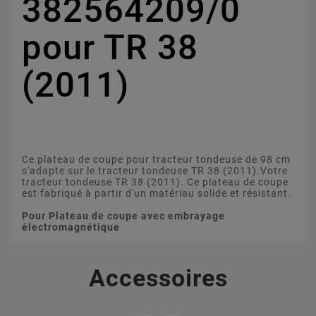
382564209/0
pour TR 38
(2011)
Ce plateau de coupe pour tracteur tondeuse de 98 cm
s'adapte sur le tracteur tondeuse TR 38 (2011).Votre
tracteur tondeuse TR 38 (2011). Ce plateau de coupe
est fabriqué à partir d'un matériau solide et résistant.
Pour Plateau de coupe avec embrayage
électromagnétique
Accessoires