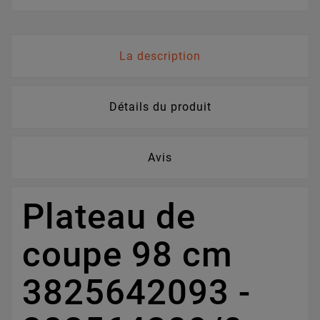
La description
Détails du produit
Avis
Plateau de
coupe 98 cm
3825642093 -