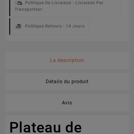
Politique De Livraison -
Livraison Par
Transporteur
Politique Retours -
14 Jours
La description
Détails du produit
Avis
Plateau de