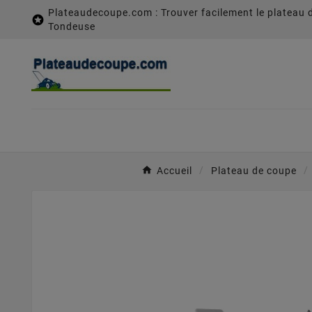
Plateaudecoupe.com : Trouver facilement le plateau 

Tondeuse
Accueil
Plateau de coupe